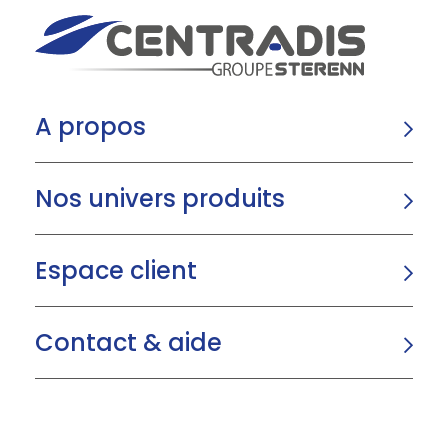
A propos
Nos univers produits
Espace client
Contact & aide