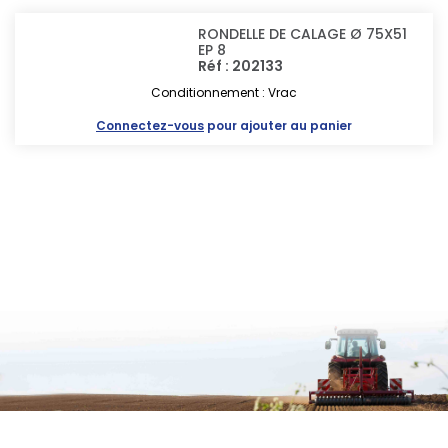
RONDELLE DE CALAGE Ø 75X51
EP 8
Réf : 202133
Conditionnement : Vrac
Connectez-vous
pour ajouter au panier