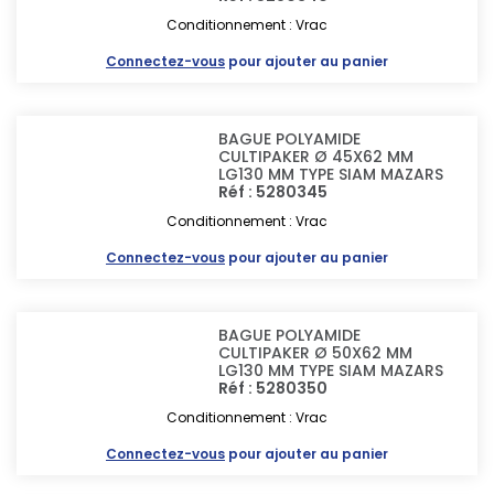
Conditionnement : Vrac
Connectez-vous
pour ajouter au panier
BAGUE POLYAMIDE
CULTIPAKER Ø 45X62 MM
LG130 MM TYPE SIAM MAZARS
Réf : 5280345
Conditionnement : Vrac
Connectez-vous
pour ajouter au panier
BAGUE POLYAMIDE
CULTIPAKER Ø 50X62 MM
LG130 MM TYPE SIAM MAZARS
Réf : 5280350
Conditionnement : Vrac
Connectez-vous
pour ajouter au panier