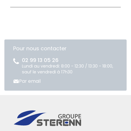
Pour nous contacter
02 99 13 05 26
Lundi au vendredi: 8:00 - 12:30 / 13:30 - 18:00,
sauf le vendredi à 17h30
Par email