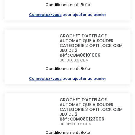
Conditionnement : Boîte
Connectez-vous
pour ajouter au panier
CROCHET D'ATTELAGE
AUTOMATIQUE A SOUDER
CATEGORIE 2 OPTI LOCK CBM
JEU DE 2
Réf : CBM08101006
08.101.00.6
CBM
Conditionnement : Boîte
Connectez-vous
pour ajouter au panier
CROCHET D'ATTELAGE
AUTOMATIQUE A SOUDER
CATEGORIE 3 OPTI LOCK CBM
JEU DE 2
Réf : CBM080123006
08.0123.00.6
CBM
Conditionnement : Boîte