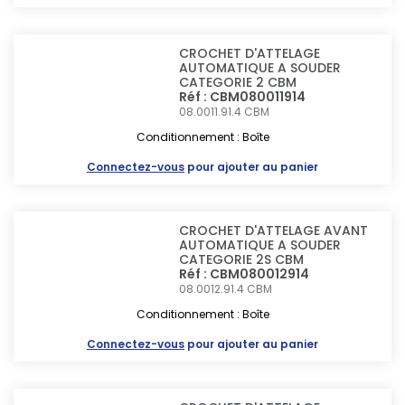
CROCHET D'ATTELAGE
AUTOMATIQUE A SOUDER
CATEGORIE 2 CBM
Réf : CBM080011914
08.0011.91.4
CBM
Conditionnement : Boîte
Connectez-vous
pour ajouter au panier
CROCHET D'ATTELAGE AVANT
AUTOMATIQUE A SOUDER
CATEGORIE 2S CBM
Réf : CBM080012914
08.0012.91.4
CBM
Conditionnement : Boîte
Connectez-vous
pour ajouter au panier