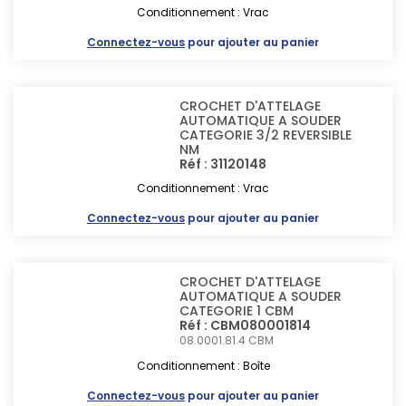
Conditionnement : Vrac
Connectez-vous
pour ajouter au panier
CROCHET D'ATTELAGE
AUTOMATIQUE A SOUDER
CATEGORIE 3/2 REVERSIBLE
NM
Réf : 31120148
Conditionnement : Vrac
Connectez-vous
pour ajouter au panier
CROCHET D'ATTELAGE
AUTOMATIQUE A SOUDER
CATEGORIE 1 CBM
Réf : CBM080001814
08.0001.81.4
CBM
Conditionnement : Boîte
Connectez-vous
pour ajouter au panier