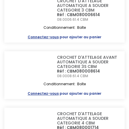
CROCHET D'ATTELAGE
AUTOMATIQUE A SOUDER
CATEGORIE 3 CBM
Réf : CBM080006614
08.0006.61.4
CBM
Conditionnement : Boîte
Connectez-vous
pour ajouter au panier
CROCHET D'ATTELAGE AVANT
AUTOMATIQUE A SOUDER
CATEGORIE 3S CBM
Réf : CBM080008614
08.0008.61.4
CBM
Conditionnement : Boîte
Connectez-vous
pour ajouter au panier
CROCHET D'ATTELAGE
AUTOMATIQUE A SOUDER
CATEGORIE 4 CBM
Réf : CBM080001714