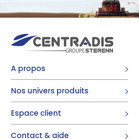
A propos
Nos univers produits
Espace client
Contact & aide