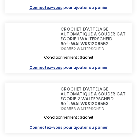
Connectez-vous
pour ajouter au panier
CROCHET D'ATTELAGE
AUTOMATIQUE A SOUDER CAT
EGORIE 1 WALTERSCHEID
Réf : WALWKS1208552
1208552
WALTERSCHEID
Conditionnement : Sachet
Connectez-vous
pour ajouter au panier
CROCHET D'ATTELAGE
AUTOMATIQUE A SOUDER CAT
EGORIE 2 WALTERSCHEID
Réf : WALWKS1208553
1208553
WALTERSCHEID
Conditionnement : Sachet
Connectez-vous
pour ajouter au panier