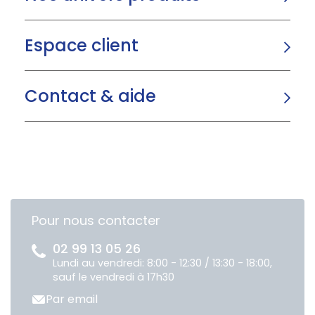
Espace client
Contact & aide
Pour nous contacter
02 99 13 05 26
Lundi au vendredi: 8:00 - 12:30 / 13:30 - 18:00,
sauf le vendredi à 17h30
Par email