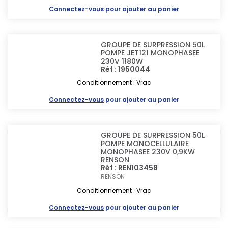
Connectez-vous
pour ajouter au panier
GROUPE DE SURPRESSION 50L
POMPE JET121 MONOPHASEE
230V 1180W
Réf : 1950044
Conditionnement : Vrac
Connectez-vous
pour ajouter au panier
GROUPE DE SURPRESSION 50L
POMPE MONOCELLULAIRE
MONOPHASEE 230V 0,9KW
RENSON
Réf : REN103458
RENSON
Conditionnement : Vrac
Connectez-vous
pour ajouter au panier