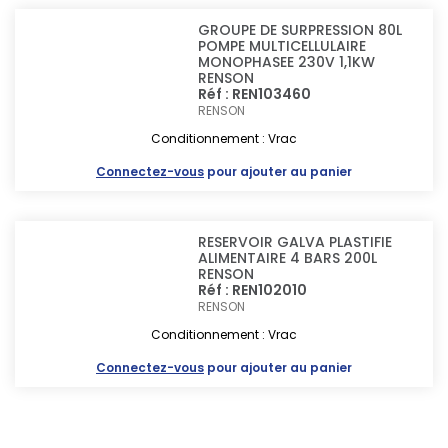
GROUPE DE SURPRESSION 80L
POMPE MULTICELLULAIRE
MONOPHASEE 230V 1,1KW
RENSON
Réf : REN103460
RENSON
Conditionnement : Vrac
Connectez-vous
pour ajouter au panier
RESERVOIR GALVA PLASTIFIE
ALIMENTAIRE 4 BARS 200L
RENSON
Réf : REN102010
RENSON
Conditionnement : Vrac
Connectez-vous
pour ajouter au panier