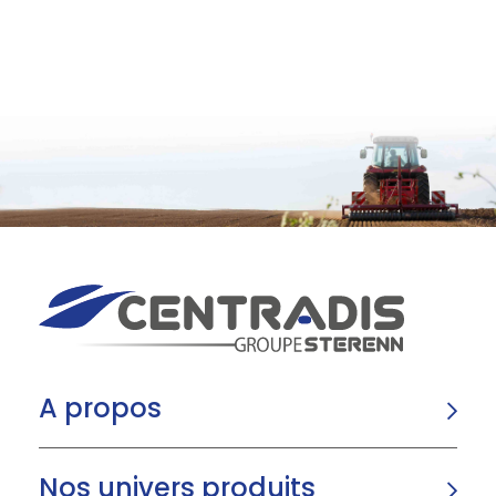
A propos
Nos univers produits