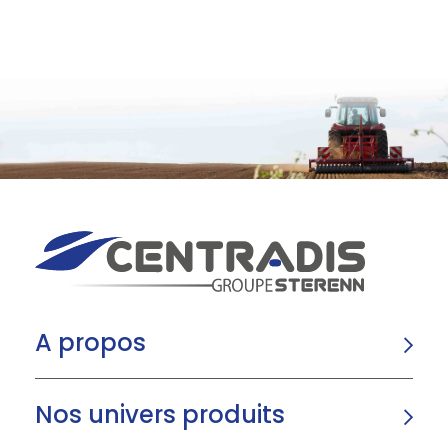
A propos
Nos univers produits