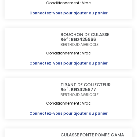
Conditionnement : Vrac
Connectez-vous
pour ajouter au panier
BOUCHON DE CULASSE
Réf : BED425966
BERTHOUD AGRICOLE
Conditionnement : Vrac
Connectez-vous
pour ajouter au panier
TIRANT DE COLLECTEUR
Réf : BED425977
BERTHOUD AGRICOLE
Conditionnement : Vrac
Connectez-vous
pour ajouter au panier
CULASSE FONTE POMPE GAMA