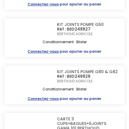
Connectez-vous
pour ajouter au panier
KIT JOINTS POMPE G50
Réf : BED248827
BERTHOUD AGRICOLE
Conditionnement : Blister
Connectez-vous
pour ajouter au panier
KIT JOINTS POMPE G80 & G82
Réf : BED248828
BERTHOUD AGRICOLE
Conditionnement : Blister
Connectez-vous
pour ajouter au panier
CARTE 3
CUPS+BAGUES+6JOINTS
GAMA 101 BERTHOUD