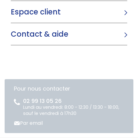
Espace client
Contact & aide
Pour nous contacter
02 99 13 05 26
Lundi au vendredi: 8:00 - 12:30 / 13:30 - 18:00,
sauf le vendredi à 17h30
Par email