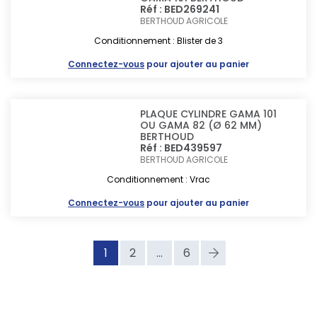
Réf : BED269241
BERTHOUD AGRICOLE
Conditionnement : Blister de 3
Connectez-vous
pour ajouter au panier
PLAQUE CYLINDRE GAMA 101
OU GAMA 82 (Ø 62 MM)
BERTHOUD
Réf : BED439597
BERTHOUD AGRICOLE
Conditionnement : Vrac
Connectez-vous
pour ajouter au panier
1
2
...
6