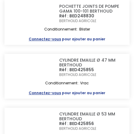
POCHETTE JOINTS DE POMPE
GAMA 100-101 BERTHOUD
Réf : BED248830
BERTHOUD AGRICOLE
Conditionnement : Blister
Connectez-vous
pour ajouter au panier
CYLINDRE EMAILLE Ø 47 MM
BERTHOUD
Réf : BED425855
BERTHOUD AGRICOLE
Conditionnement : Vrac
Connectez-vous
pour ajouter au panier
CYLINDRE EMAILLE Ø 53 MM
BERTHOUD
Réf : BED425856
BERTHOUD AGRICOLE