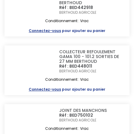
BERTHOUD
Réf : BED442918
BERTHOUD AGRICOLE
Conditionnement : Vrac
Connectez-vous
pour ajouter au panier
COLLECTEUR REFOULEMENT
GAMA 100 - 101.2 SORTIES DE
27 MM BERTHOUD
Réf : BED448011
BERTHOUD AGRICOLE
Conditionnement : Vrac
Connectez-vous
pour ajouter au panier
JOINT DES MANCHONS
Réf : BED750102
BERTHOUD AGRICOLE
Conditionnement : Vrac