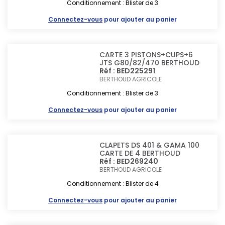
Conditionnement : Blister de 3
Connectez-vous
pour ajouter au panier
CARTE 3 PISTONS+CUPS+6
JTS G80/82/470 BERTHOUD
Réf : BED225291
BERTHOUD AGRICOLE
Conditionnement : Blister de 3
Connectez-vous
pour ajouter au panier
CLAPETS DS 401 & GAMA 100
CARTE DE 4 BERTHOUD
Réf : BED269240
BERTHOUD AGRICOLE
Conditionnement : Blister de 4
Connectez-vous
pour ajouter au panier