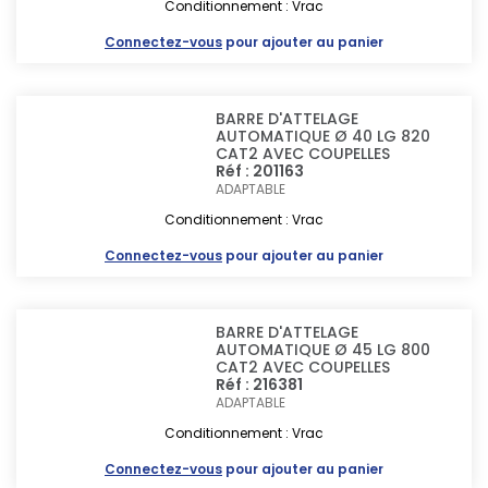
Conditionnement : Vrac
Connectez-vous
pour ajouter au panier
BARRE D'ATTELAGE
AUTOMATIQUE Ø 40 LG 820
CAT2 AVEC COUPELLES
Réf : 201163
ADAPTABLE
Conditionnement : Vrac
Connectez-vous
pour ajouter au panier
BARRE D'ATTELAGE
AUTOMATIQUE Ø 45 LG 800
CAT2 AVEC COUPELLES
Réf : 216381
ADAPTABLE
Conditionnement : Vrac
Connectez-vous
pour ajouter au panier