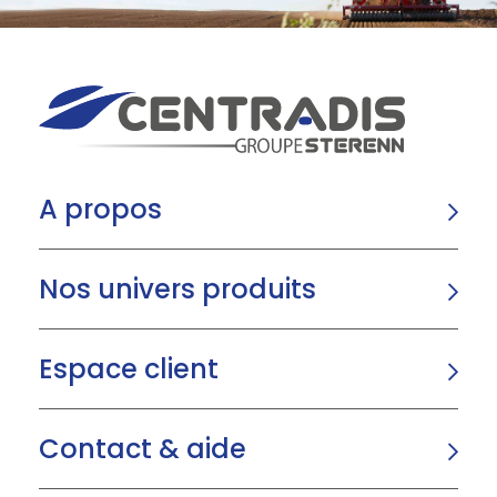
A propos
Nos univers produits
Espace client
Contact & aide