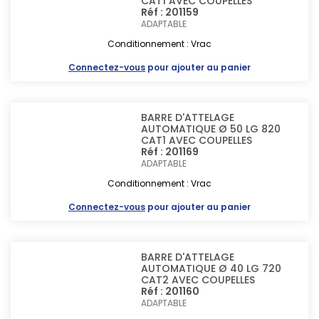
CAT1 AVEC COUPELLES
Réf : 201159
ADAPTABLE
Conditionnement : Vrac
Connectez-vous
pour ajouter au panier
BARRE D'ATTELAGE
AUTOMATIQUE Ø 50 LG 820
CAT1 AVEC COUPELLES
Réf : 201169
ADAPTABLE
Conditionnement : Vrac
Connectez-vous
pour ajouter au panier
BARRE D'ATTELAGE
AUTOMATIQUE Ø 40 LG 720
CAT2 AVEC COUPELLES
Réf : 201160
ADAPTABLE