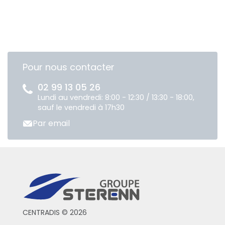
Pour nous contacter
02 99 13 05 26
Lundi au vendredi: 8:00 - 12:30 / 13:30 - 18:00,
sauf le vendredi à 17h30
Par email
CENTRADIS © 2026