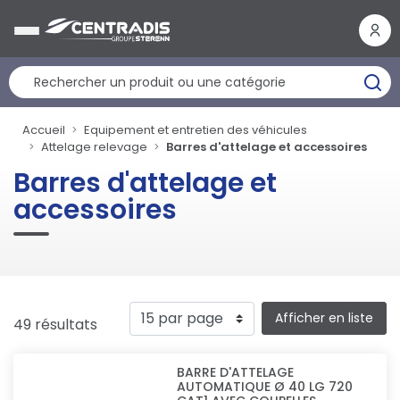
Panneau de gestion des cookies
Accueil
Equipement et entretien des véhicules
Attelage relevage
Barres d'attelage et accessoires
Barres d'attelage et
accessoires
Afficher en liste
49 résultats
BARRE D'ATTELAGE
AUTOMATIQUE Ø 40 LG 720