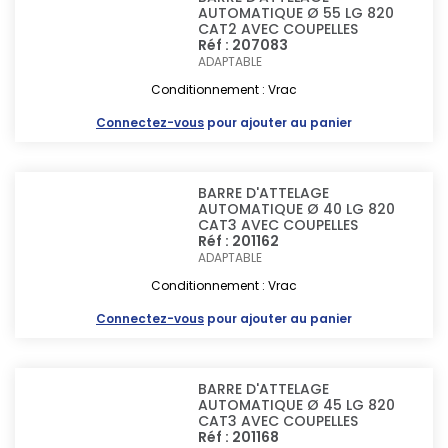
AUTOMATIQUE Ø 55 LG 820
CAT2 AVEC COUPELLES
Réf : 207083
ADAPTABLE
Conditionnement : Vrac
Connectez-vous
pour ajouter au panier
BARRE D'ATTELAGE
AUTOMATIQUE Ø 40 LG 820
CAT3 AVEC COUPELLES
Réf : 201162
ADAPTABLE
Conditionnement : Vrac
Connectez-vous
pour ajouter au panier
BARRE D'ATTELAGE
AUTOMATIQUE Ø 45 LG 820
CAT3 AVEC COUPELLES
Réf : 201168