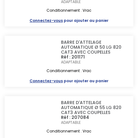
ADAPTABLE
Conditionnement : Vrac
Connectez-vous
pour ajouter au panier
BARRE D'ATTELAGE
AUTOMATIQUE Ø 50 LG 820
CAT3 AVEC COUPELLES
Réf : 201171
ADAPTABLE
Conditionnement : Vrac
Connectez-vous
pour ajouter au panier
BARRE D'ATTELAGE
AUTOMATIQUE Ø 55 LG 820
CAT3 AVEC COUPELLES
Réf : 207084
ADAPTABLE
Conditionnement : Vrac