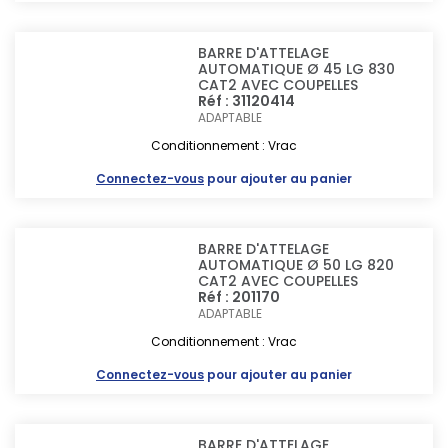
BARRE D'ATTELAGE
AUTOMATIQUE Ø 45 LG 830
CAT2 AVEC COUPELLES
Réf : 31120414
ADAPTABLE
Conditionnement : Vrac
Connectez-vous
pour ajouter au panier
BARRE D'ATTELAGE
AUTOMATIQUE Ø 50 LG 820
CAT2 AVEC COUPELLES
Réf : 201170
ADAPTABLE
Conditionnement : Vrac
Connectez-vous
pour ajouter au panier
BARRE D'ATTELAGE