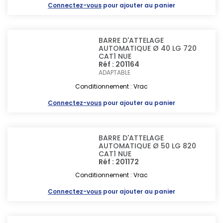
Connectez-vous
pour ajouter au panier
BARRE D'ATTELAGE
AUTOMATIQUE Ø 40 LG 720
CAT1 NUE
Réf : 201164
ADAPTABLE
Conditionnement : Vrac
Connectez-vous
pour ajouter au panier
BARRE D'ATTELAGE
AUTOMATIQUE Ø 50 LG 820
CAT1 NUE
Réf : 201172
Conditionnement : Vrac
Connectez-vous
pour ajouter au panier