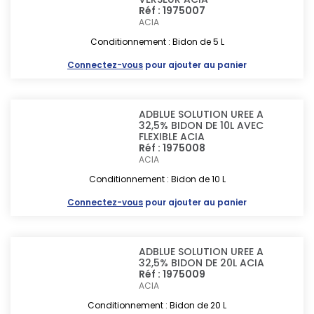
Réf : 1975007
ACIA
Conditionnement : Bidon de 5 L
Connectez-vous
pour ajouter au panier
ADBLUE SOLUTION UREE A
32,5% BIDON DE 10L AVEC
FLEXIBLE ACIA
Réf : 1975008
ACIA
Conditionnement : Bidon de 10 L
Connectez-vous
pour ajouter au panier
ADBLUE SOLUTION UREE A
32,5% BIDON DE 20L ACIA
Réf : 1975009
ACIA
Conditionnement : Bidon de 20 L