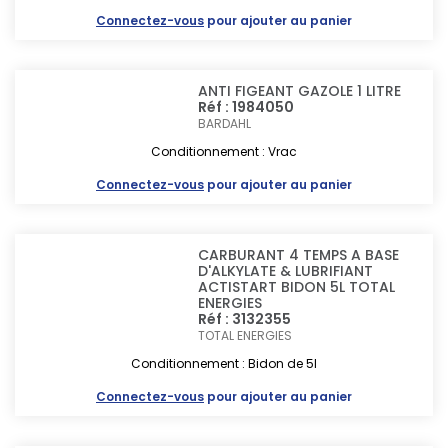
Connectez-vous
pour ajouter au panier
ANTI FIGEANT GAZOLE 1 LITRE
Réf : 1984050
BARDAHL
Conditionnement : Vrac
Connectez-vous
pour ajouter au panier
CARBURANT 4 TEMPS A BASE
D'ALKYLATE & LUBRIFIANT
ACTISTART BIDON 5L TOTAL
ENERGIES
Réf : 3132355
TOTAL ENERGIES
Conditionnement : Bidon de 5l
Connectez-vous
pour ajouter au panier