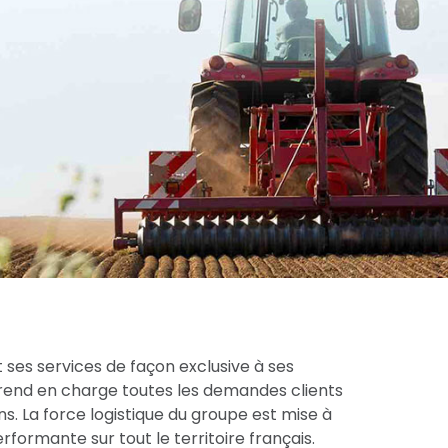
 ses services de façon exclusive à ses
prend en charge toutes les demandes clients
s. La force logistique du groupe est mise à
formante sur tout le territoire français.