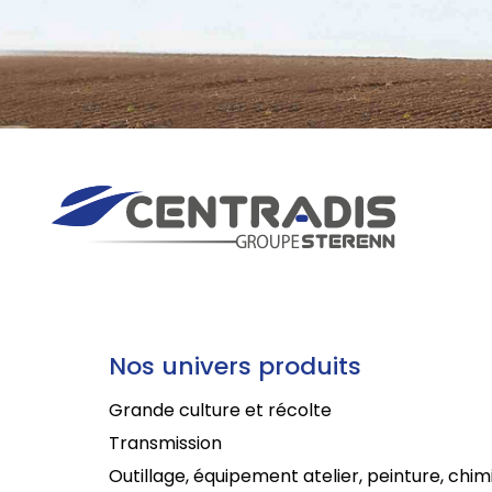
Nos univers produits
Grande culture et récolte
Transmission
Outillage, équipement atelier, peinture, chim