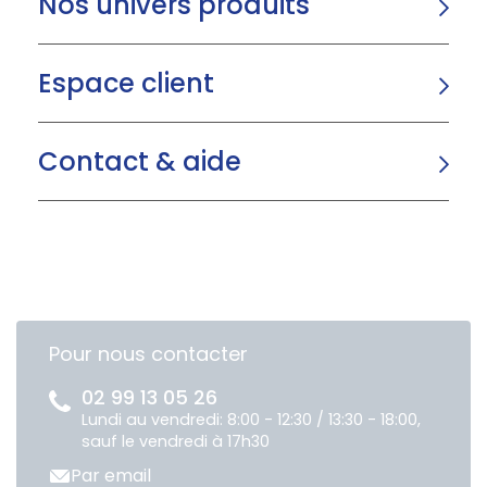
Nos univers produits
Espace client
Contact & aide
Pour nous contacter
02 99 13 05 26
Lundi au vendredi: 8:00 - 12:30 / 13:30 - 18:00,
sauf le vendredi à 17h30
Par email