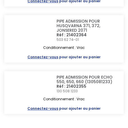
Connectez-vous
pour ajouter au panier
PIPE ADMISSION POUR
HUSQVARNA 371, 372,
JONSERED 2071
Réf : 21402364
503 62 74-01
Conditionnement : Vrac
Connectez-vous
pour ajouter au panier
PIPE ADMISSION POUR ECHO
550, 650, 660 (1305081233)
Réf : 21402355
130 508 1233
Conditionnement : Vrac
Connectez-vous
pour ajouter au panier