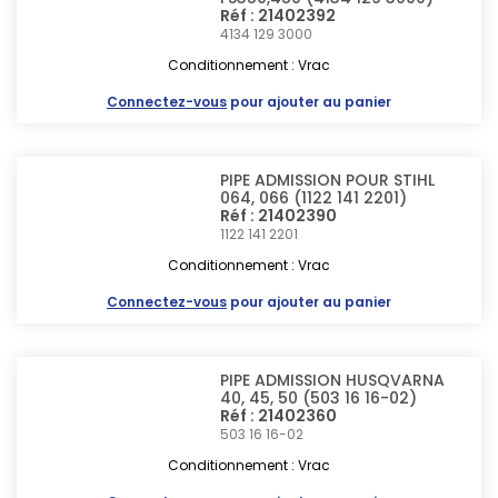
Réf : 21402392
4134 129 3000
Conditionnement : Vrac
Connectez-vous
pour ajouter au panier
PIPE ADMISSION POUR STIHL
064, 066 (1122 141 2201)
Réf : 21402390
1122 141 2201
Conditionnement : Vrac
Connectez-vous
pour ajouter au panier
PIPE ADMISSION HUSQVARNA
40, 45, 50 (503 16 16-02)
Réf : 21402360
503 16 16-02
Conditionnement : Vrac