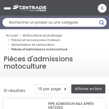
Panneau de gestion des cookies
Accueil
Motoculture et jardinage
Pièces et accessoires moteurs
Alimentation et carburation
Pièces d'admissions motoculture
Pièces d'admissions
motoculture
Afficher en liste
10 résultats
PIPE ADMISSION B&S APRÈS
08/2003