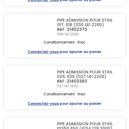
PIPE ADMISSION POUR STIHL
017, 018 (1130 141 2200)
Réf : 21402370
1130 141 2200
Conditionnement : Vrac
Connectez-vous
pour ajouter au panier
PIPE ADMISSION POUR STIHL
029, 039 (1127 141 2200)
Réf : 21402383
1127 141 2200
Conditionnement : Vrac
Connectez-vous
pour ajouter au panier
PIPE ADMISSION POUR STIHL
FS350,450 (4134 129 3000)