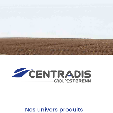
Nos univers produits