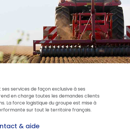
 ses services de façon exclusive à ses
prend en charge toutes les demandes clients
s. La force logistique du groupe est mise à
formante sur tout le territoire français.
ntact & aide