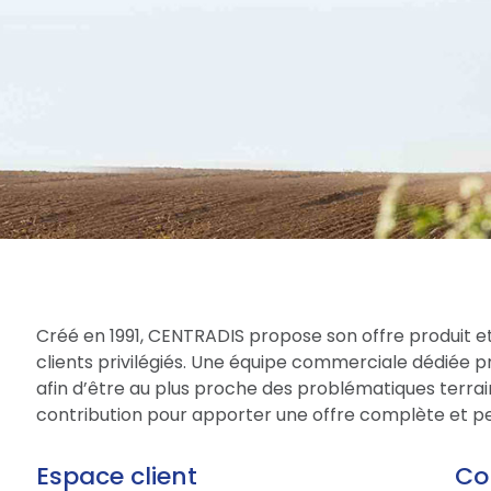
Créé en 1991, CENTRADIS propose son offre produit et
clients privilégiés. Une équipe commerciale dédiée 
afin d’être au plus proche des problématiques terrain
contribution pour apporter une offre complète et per
Espace client
Co