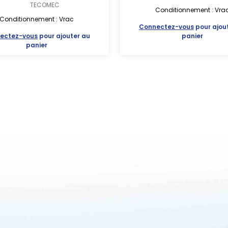
TECOMEC
Conditionnement : Vra
Conditionnement : Vrac
Connectez-vous
pour ajou
ectez-vous
pour ajouter au
panier
panier