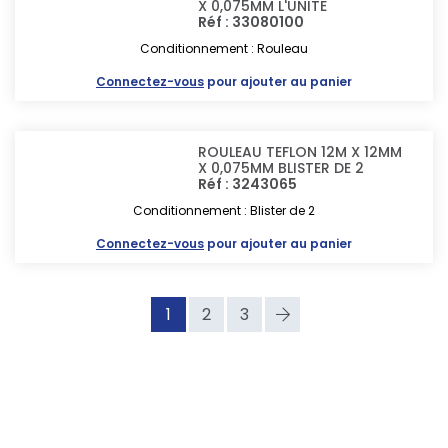
X 0,075MM L'UNITE
Réf : 33080100
Conditionnement : Rouleau
Connectez-vous
pour ajouter au panier
ROULEAU TEFLON 12M X 12MM
X 0,075MM BLISTER DE 2
Réf : 3243065
Conditionnement : Blister de 2
Connectez-vous
pour ajouter au panier
1
2
3