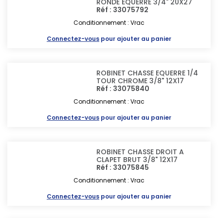
RONDE EQUERRE 3/4" 20X27
Réf : 33075792
Conditionnement : Vrac
Connectez-vous
pour ajouter au panier
ROBINET CHASSE EQUERRE 1/4
TOUR CHROME 3/8" 12X17
Réf : 33075840
Conditionnement : Vrac
Connectez-vous
pour ajouter au panier
ROBINET CHASSE DROIT A
CLAPET BRUT 3/8" 12X17
Réf : 33075845
Conditionnement : Vrac
Connectez-vous
pour ajouter au panier