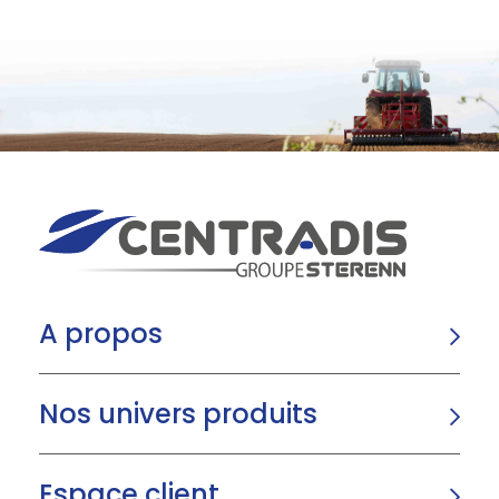
A propos
Nos univers produits
Espace client