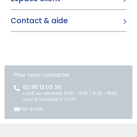
Contact & aide
Pour nous contacter
02 99 13 05 26
Lundi au vendredi: 8:00 - 12:30 / 13:30 - 18:00,
sauf le vendredi à 17h30
Par email