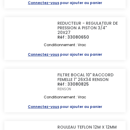
Connectez-vous
pour ajouter au panier
REDUCTEUR - REGULATEUR DE
PRESSION A PISTON 3/4"
20X27
Réf : 33080650
Conditionnement : Vrac
Connectez-vous
pour ajouter au panier
FILTRE BOCAL 10" RACCORD
FEMELLE 1" 26X34 RENSON
Réf : 33080825
RENSON
Conditionnement : Vrac
Connectez-vous
pour ajouter au panier
ROULEAU TEFLON 12M X 12MM