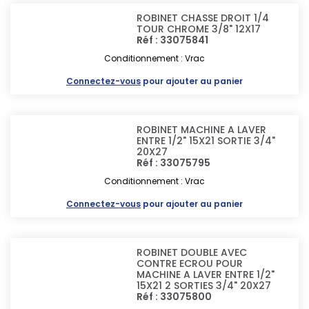
ROBINET CHASSE DROIT 1/4
TOUR CHROME 3/8" 12X17
Réf : 33075841
Conditionnement : Vrac
Connectez-vous
pour ajouter au panier
ROBINET MACHINE A LAVER
ENTRE 1/2" 15X21 SORTIE 3/4"
20X27
Réf : 33075795
Conditionnement : Vrac
Connectez-vous
pour ajouter au panier
ROBINET DOUBLE AVEC
CONTRE ECROU POUR
MACHINE A LAVER ENTRE 1/2"
15X21 2 SORTIES 3/4" 20X27
Réf : 33075800