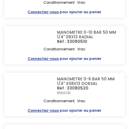
Conditionnement : Vrac
Connectez-vous
pour ajouter au panier
MANOMETRE 0-10 BAR 50 MM
1/4" 08X13 RADIAL
Réf : 33080510
Conditionnement : Vrac
Connectez-vous
pour ajouter au panier
MANOMETRE 0-6 BAR 50 MM
1/4" X08X13 DORSAL
Réf : 33080520
RENSON
Conditionnement : Vrac
Connectez-vous
pour ajouter au panier