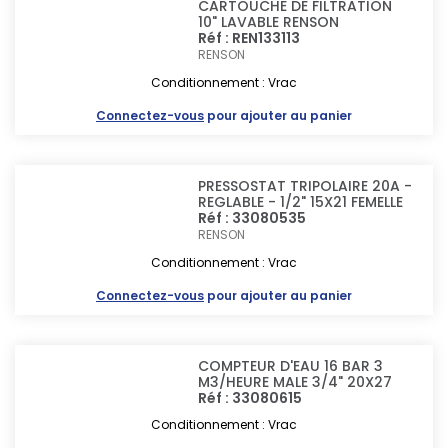
CARTOUCHE DE FILTRATION
10" LAVABLE RENSON
Réf : REN133113
RENSON
Conditionnement : Vrac
Connectez-vous
pour ajouter au panier
PRESSOSTAT TRIPOLAIRE 20A -
REGLABLE - 1/2" 15X21 FEMELLE
Réf : 33080535
RENSON
Conditionnement : Vrac
Connectez-vous
pour ajouter au panier
COMPTEUR D'EAU 16 BAR 3
M3/HEURE MALE 3/4" 20X27
Réf : 33080615
Conditionnement : Vrac