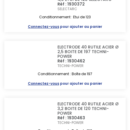
Réf : 1930372
SELECTARC
Conditionnement : Etui de 123
Connectez-vous
pour ajouter au panier
ELECTRODE 40 RUTILE ACIER Ø
2,5 BOITE DE 197 TECHNI-
POWER
Réf : 1930462
TECHNI-POWER
Conditionnement : Boîte de 197
Connectez-vous
pour ajouter au panier
ELECTRODE 40 RUTILE ACIER Ø
3,2 BOITE DE 120 TECHNI-
POWER
Réf : 1930463
TECHNI-POWER