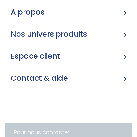
A propos
Nos univers produits
Espace client
Contact & aide
Pour nous contacter