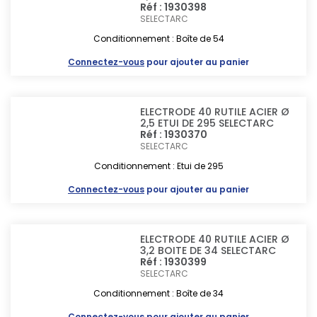
Réf : 1930398
SELECTARC
Conditionnement : Boîte de 54
Connectez-vous
pour ajouter au panier
ELECTRODE 40 RUTILE ACIER Ø
2,5 ETUI DE 295 SELECTARC
Réf : 1930370
SELECTARC
Conditionnement : Etui de 295
Connectez-vous
pour ajouter au panier
ELECTRODE 40 RUTILE ACIER Ø
3,2 BOITE DE 34 SELECTARC
Réf : 1930399
SELECTARC
Conditionnement : Boîte de 34
Connectez-vous
pour ajouter au panier