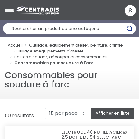
Panneau de gestion des cookies
Accueil
Outillage, équipement atelier, peinture, chimie
Outillage et équipements d'atelier
Postes à souder, découper et consommables
Consommables pour soudure à l'arc
Consommables pour
soudure à l'arc
Afficher en liste
50 résultats
ELECTRODE 40 RUTILE ACIER Ø
2,5 BOITE DE 54 SELECTARC