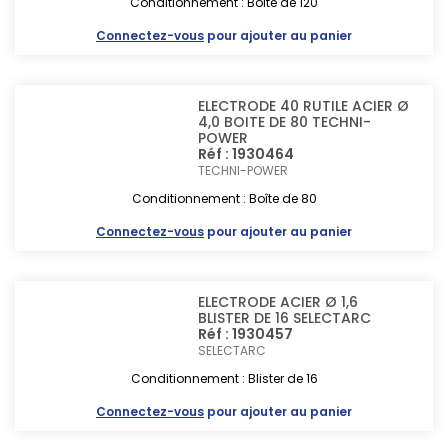
Conditionnement : Boîte de 120
Connectez-vous
pour ajouter au panier
ELECTRODE 40 RUTILE ACIER Ø
4,0 BOITE DE 80 TECHNI-
POWER
Réf : 1930464
TECHNI-POWER
Conditionnement : Boîte de 80
Connectez-vous
pour ajouter au panier
ELECTRODE ACIER Ø 1,6
BLISTER DE 16 SELECTARC
Réf : 1930457
SELECTARC
Conditionnement : Blister de 16
Connectez-vous
pour ajouter au panier