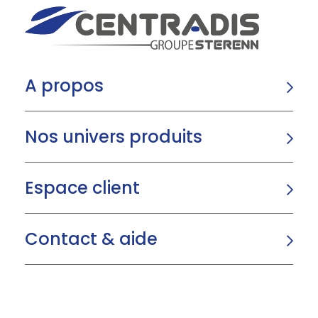
A propos
Nos univers produits
Espace client
Contact & aide