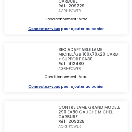
CARBURE
Réf : 209229
AGRI-POWER
Conditionnement : Vrac
Connectez-vous
pour ajouter au panier
BEC ADAPTABLE LAME
MICHEL/GB 160X70X20 CARB
+ SUPPORT EA80
Réf : 412480
AGRI-POWER
Conditionnement : Vrac
Connectez-vous
pour ajouter au panier
CONTRE LAME GRAND MODELE
290 EA80 GAUCHE MICHEL
CARBURE
Réf : 209228
AGRI-POWER