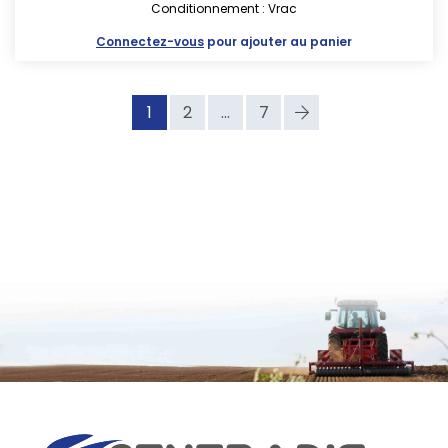
Conditionnement : Vrac
Connectez-vous
pour ajouter au panier
1
2
...
7