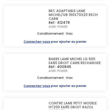
BEC ADAPTABLE LAME
MICHEL/GB 160X70X20 RECH
CARB
Réf : 412478
AGRI-POWER
Conditionnement : Vrac
Connectez-vous
pour ajouter au panier
BARRE LAME MICHEL LG 600
EA80 DROIT CARB RECHARGEE
Réf : 400845
AGRI-POWER
Conditionnement : Vrac
Connectez-vous
pour ajouter au panier
CONTRE LAME PETIT MODELE
HT200 EA85 DROIT RAZOL