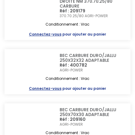
DROITE NM 370.70.25/80
CARBURE
Réf : 209179
370.70.25/80
AGRI-POWER
Conditionnement : Vrac
Connectez-vous
pour ajouter au panier
BEC CARBURE DURO/JALLU
250X32X32 ADAPTABLE
Réf : 400782
AGRI-POWER
Conditionnement : Vrac
Connectez-vous
pour ajouter au panier
BEC CARBURE DURO/JALLU
250X70X30 ADAPTABLE
Réf : 209160
AGRI-POWER
Conditionnement : Vrac