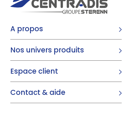
A propos
Nos univers produits
Espace client
Contact & aide