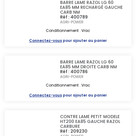
BARRE LAME RAZOL LG 60
EA85 MM RECHARGÉ GAUCHE
CARB NM
Réf : 400789
AGRI-POWER
Conditionnement : Vrac
Connectez-vous
pour ajouter au panier
BARRE LAME RAZOL LG 60
EA85 MM DROITE CARB NM
Réf : 400786
AGRI-POWER
Conditionnement : Vrac
Connectez-vous
pour ajouter au panier
CONTRE LAME PETIT MODELE
HT200 EA85 GAUCHE RAZOL
CARBURE
Réf : 209230