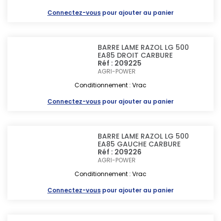
Connectez-vous
pour ajouter au panier
BARRE LAME RAZOL LG 500
EA85 DROIT CARBURE
Réf : 209225
AGRI-POWER
Conditionnement : Vrac
Connectez-vous
pour ajouter au panier
BARRE LAME RAZOL LG 500
EA85 GAUCHE CARBURE
Réf : 209226
AGRI-POWER
Conditionnement : Vrac
Connectez-vous
pour ajouter au panier