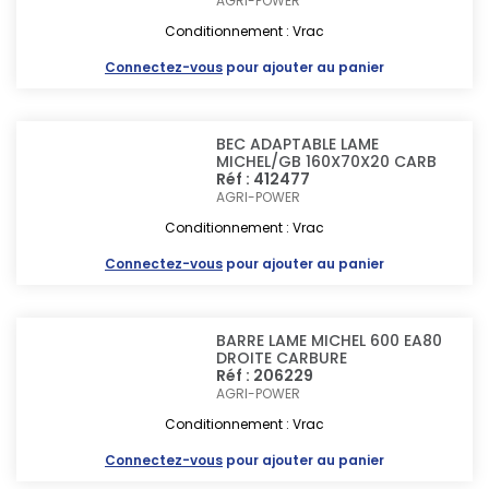
AGRI-POWER
Conditionnement : Vrac
Connectez-vous
pour ajouter au panier
BEC ADAPTABLE LAME
MICHEL/GB 160X70X20 CARB
Réf : 412477
AGRI-POWER
Conditionnement : Vrac
Connectez-vous
pour ajouter au panier
BARRE LAME MICHEL 600 EA80
DROITE CARBURE
Réf : 206229
AGRI-POWER
Conditionnement : Vrac
Connectez-vous
pour ajouter au panier