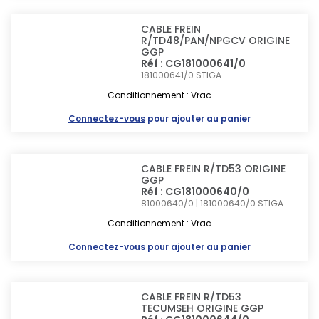
CABLE FREIN
R/TD48/PAN/NPGCV ORIGINE
GGP
Réf : CG181000641/0
181000641/0
STIGA
Conditionnement : Vrac
Connectez-vous
pour ajouter au panier
CABLE FREIN R/TD53 ORIGINE
GGP
Réf : CG181000640/0
81000640/0 | 181000640/0
STIGA
Conditionnement : Vrac
Connectez-vous
pour ajouter au panier
CABLE FREIN R/TD53
TECUMSEH ORIGINE GGP