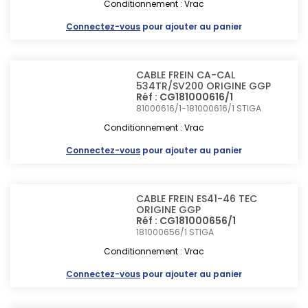
Conditionnement : Vrac
Connectez-vous
pour ajouter au panier
CABLE FREIN CA-CAL
534TR/SV200 ORIGINE GGP
Réf : CG181000616/1
81000616/1-181000616/1
STIGA
Conditionnement : Vrac
Connectez-vous
pour ajouter au panier
CABLE FREIN ES41-46 TEC
ORIGINE GGP
Réf : CG181000656/1
181000656/1
STIGA
Conditionnement : Vrac
Connectez-vous
pour ajouter au panier