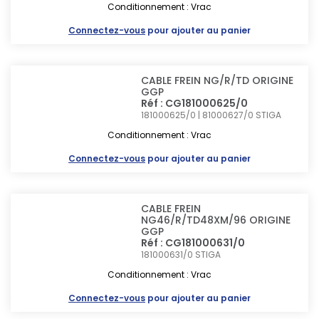
Conditionnement : Vrac
Connectez-vous
pour ajouter au panier
CABLE FREIN NG/R/TD ORIGINE
GGP
Réf : CG181000625/0
181000625/0 | 81000627/0
STIGA
Conditionnement : Vrac
Connectez-vous
pour ajouter au panier
CABLE FREIN
NG46/R/TD48XM/96 ORIGINE
GGP
Réf : CG181000631/0
181000631/0
STIGA
Conditionnement : Vrac
Connectez-vous
pour ajouter au panier