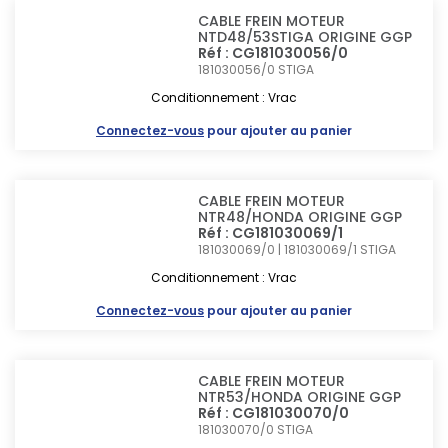
CABLE FREIN MOTEUR
NTD48/53STIGA ORIGINE GGP
Réf : CG181030056/0
181030056/0
STIGA
Conditionnement : Vrac
Connectez-vous
pour ajouter au panier
CABLE FREIN MOTEUR
NTR48/HONDA ORIGINE GGP
Réf : CG181030069/1
181030069/0 | 181030069/1
STIGA
Conditionnement : Vrac
Connectez-vous
pour ajouter au panier
CABLE FREIN MOTEUR
NTR53/HONDA ORIGINE GGP
Réf : CG181030070/0
181030070/0
STIGA