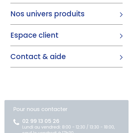
Nos univers produits
Espace client
Contact & aide
Pour nous contacter
02 99 13 05 26
Lundi au vendredi: 8:00 - 12:30 / 13:30 - 18:00,
sauf le vendredi à 17h30