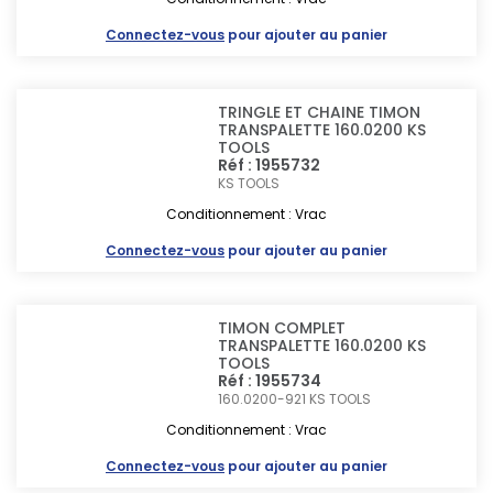
Connectez-vous
pour ajouter au panier
TRINGLE ET CHAINE TIMON
TRANSPALETTE 160.0200 KS
TOOLS
Réf : 1955732
KS TOOLS
Conditionnement : Vrac
Connectez-vous
pour ajouter au panier
TIMON COMPLET
TRANSPALETTE 160.0200 KS
TOOLS
Réf : 1955734
160.0200-921
KS TOOLS
Conditionnement : Vrac
Connectez-vous
pour ajouter au panier