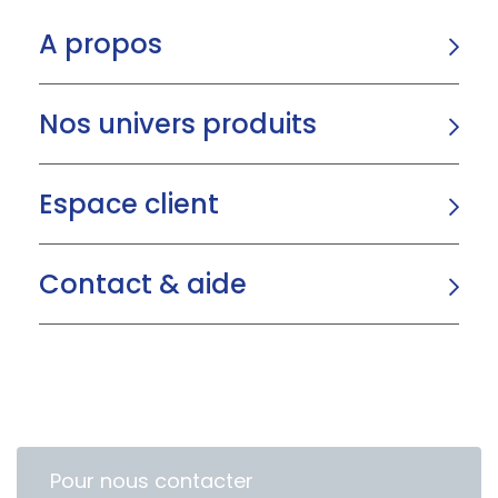
A propos
Nos univers produits
Espace client
Contact & aide
Pour nous contacter