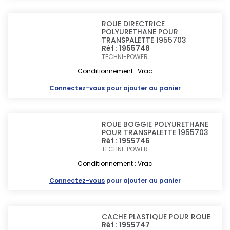
ROUE DIRECTRICE
POLYURETHANE POUR
TRANSPALETTE 1955703
Réf : 1955748
TECHNI-POWER
Conditionnement : Vrac
Connectez-vous
pour ajouter au panier
ROUE BOGGIE POLYURETHANE
POUR TRANSPALETTE 1955703
Réf : 1955746
TECHNI-POWER
Conditionnement : Vrac
Connectez-vous
pour ajouter au panier
CACHE PLASTIQUE POUR ROUE
Réf : 1955747