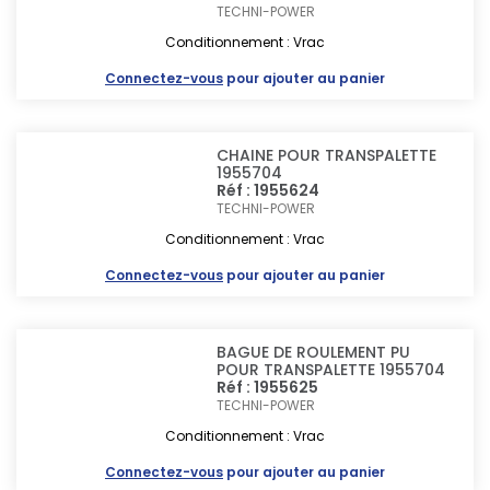
TECHNI-POWER
Conditionnement : Vrac
Connectez-vous
pour ajouter au panier
CHAINE POUR TRANSPALETTE
1955704
Réf : 1955624
TECHNI-POWER
Conditionnement : Vrac
Connectez-vous
pour ajouter au panier
BAGUE DE ROULEMENT PU
POUR TRANSPALETTE 1955704
Réf : 1955625
TECHNI-POWER
Conditionnement : Vrac
Connectez-vous
pour ajouter au panier