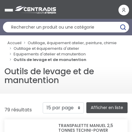
Panneau de gestion des cookies
Accueil
Outillage, équipement atelier, peinture, chimie
Outillage et équipements d'atelier
Equipements d'atelier et manutention
Outils de levage et de manutention
Outils de levage et de
manutention
Afficher en liste
79 résultats
TRANSPALETTE MANUEL 2,5
TONNES TECHNI-POWER