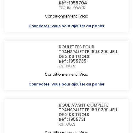
Réf : 1955704
TECHNI-POWER
Conditionnement : Vrac
Connectez-vous
pour ajouter au panier
ROULETTES POUR
TRANSPALETTE 160.0200 JEU
DE 2 KS TOOLS
Réf : 1955735
KS TOOLS
Conditionnement : Vrac
Connectez-vous
pour ajouter au panier
ROUE AVANT COMPLETE
TRANSPALETTE 160.0200 JEU
DE 2 KS TOOLS
Réf : 1955731
KS TOOLS
Conditionnement : Vrac