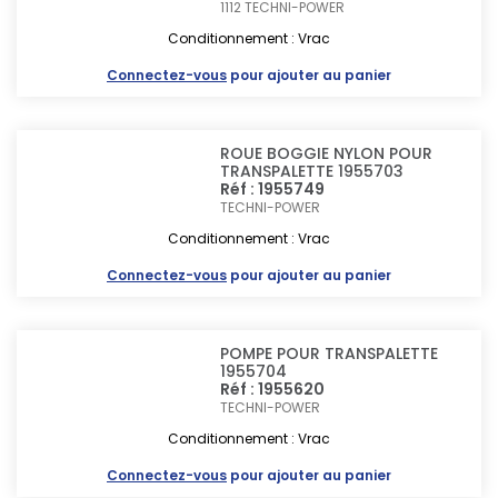
1112
TECHNI-POWER
Conditionnement : Vrac
Connectez-vous
pour ajouter au panier
ROUE BOGGIE NYLON POUR
TRANSPALETTE 1955703
Réf : 1955749
TECHNI-POWER
Conditionnement : Vrac
Connectez-vous
pour ajouter au panier
POMPE POUR TRANSPALETTE
1955704
Réf : 1955620
TECHNI-POWER
Conditionnement : Vrac
Connectez-vous
pour ajouter au panier