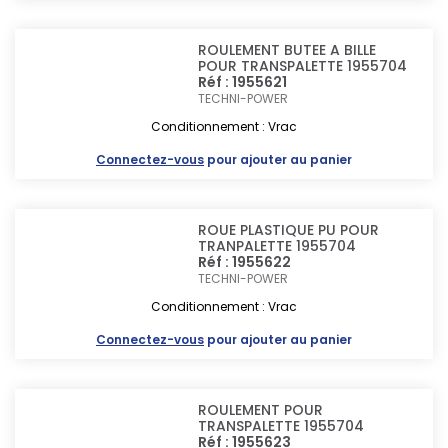
ROULEMENT BUTEE A BILLE
POUR TRANSPALETTE 1955704
Réf : 1955621
TECHNI-POWER
Conditionnement : Vrac
Connectez-vous
pour ajouter au panier
ROUE PLASTIQUE PU POUR
TRANPALETTE 1955704
Réf : 1955622
TECHNI-POWER
Conditionnement : Vrac
Connectez-vous
pour ajouter au panier
ROULEMENT POUR
TRANSPALETTE 1955704
Réf : 1955623