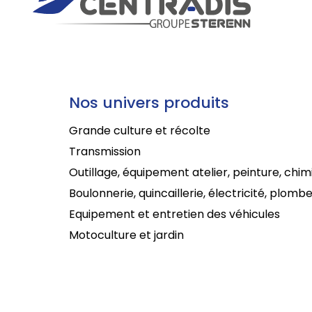
Nos univers produits
Grande culture et récolte
Transmission
Outillage, équipement atelier, peinture, chim
Boulonnerie, quincaillerie, électricité, plombe
Equipement et entretien des véhicules
Motoculture et jardin