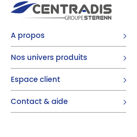
A propos
Nos univers produits
Espace client
Contact & aide