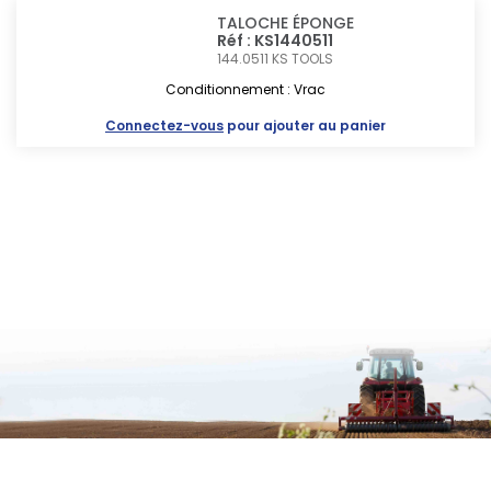
TALOCHE ÉPONGE
Réf : KS1440511
144.0511
KS TOOLS
Conditionnement : Vrac
Connectez-vous
pour ajouter au panier