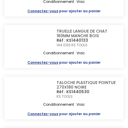
Conditionnement : Vrac
Connectez-vous
pour ajouter au panier
TRUELLE LANGUE DE CHAT
160MM MANCHE BOIS
Réf : KS1440133
144.0133
KS TOOLS
Conditionnement : Vrac
Connectez-vous
pour ajouter au panier
TALOCHE PLASTIQUE POINTUE
270X180 NOIRE
Réf : KS1440530
KS TOOLS
Conditionnement : Vrac
Connectez-vous
pour ajouter au panier