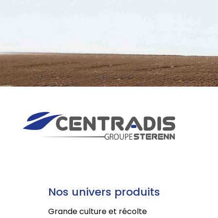
Nos univers produits
Grande culture et récolte