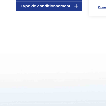
Type de conditionnement
Conn