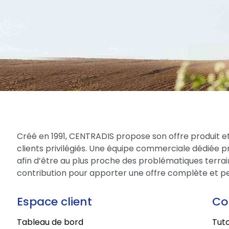
Créé en 1991, CENTRADIS propose son offre produit et
clients privilégiés. Une équipe commerciale dédiée 
afin d’être au plus proche des problématiques terrain
contribution pour apporter une offre complète et per
Espace client
Co
Tableau de bord
Tuto