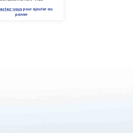
ectez-vous
pour ajouter au
panier