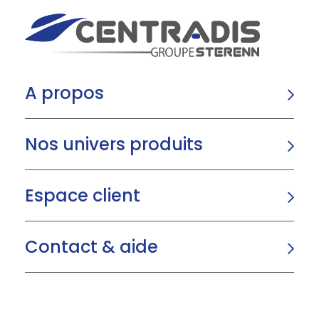
A propos
Nos univers produits
Espace client
Contact & aide