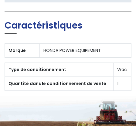
Caractéristiques
Marque
HONDA POWER EQUIPEMENT
Type de conditionnement
Vrac
Quantité dans le conditionnement de vente
1