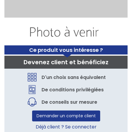
Ce produit vous intéresse ?
Devenez client et bénéficiez
D'un choix sans équivalent
De conditions privilégiées
De conseils sur mesure
Demander un compte client
Déjà client ? Se connecter