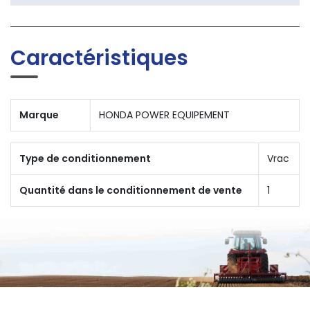
Caractéristiques
Marque
HONDA POWER EQUIPEMENT
Type de conditionnement
Vrac
Quantité dans le conditionnement de vente
1