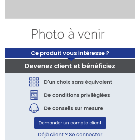
Ce produit vous intéresse ?
Devenez client et bénéficiez
D'un choix sans équivalent
De conditions privilégiées
De conseils sur mesure
Demander un compte client
Déjà client ? Se connecter