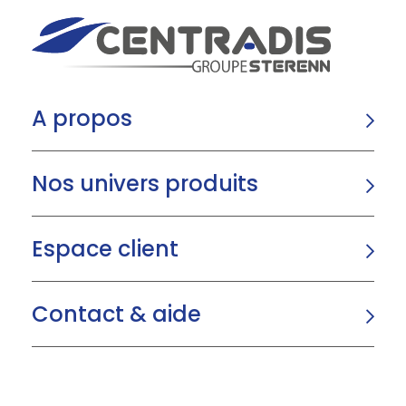
A propos
Nos univers produits
Espace client
Contact & aide