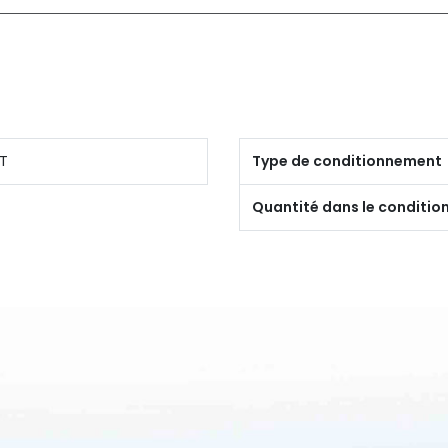
T
Type de conditionnement
Quantité dans le conditi