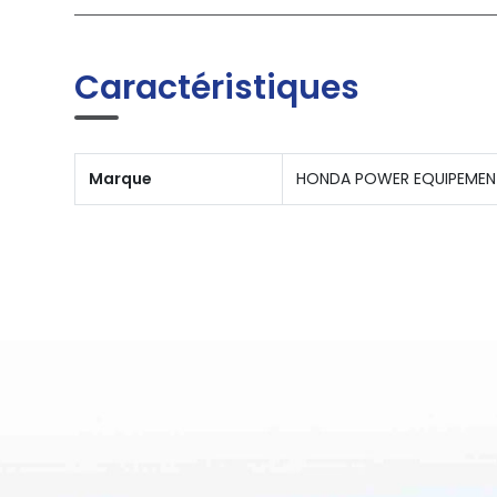
Caractéristiques
Marque
HONDA POWER EQUIPEMEN