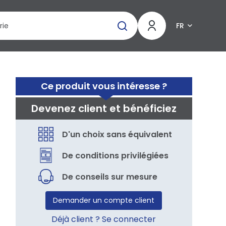
FR
Ce produit vous intéresse ?
Devenez client et bénéficiez
D'un choix sans équivalent
De conditions privilégiées
De conseils sur mesure
Demander un compte client
Déjà client ? Se connecter