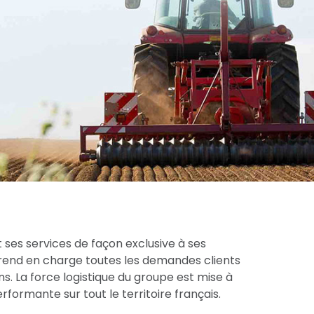
 ses services de façon exclusive à ses
prend en charge toutes les demandes clients
s. La force logistique du groupe est mise à
formante sur tout le territoire français.