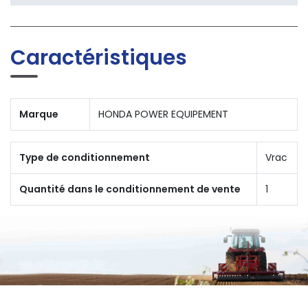
Caractéristiques
Marque
HONDA POWER EQUIPEMENT
Type de conditionnement
Vrac
Quantité dans le conditionnement de vente
1