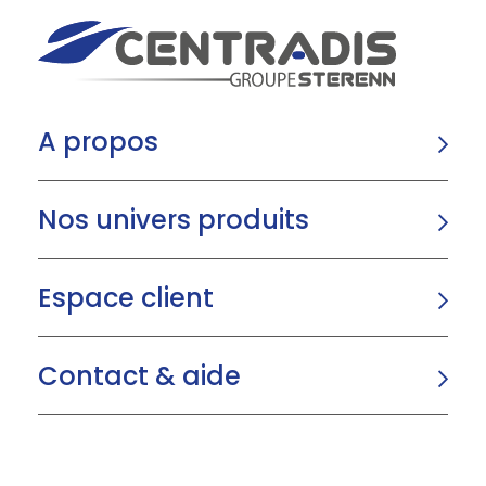
A propos
Nos univers produits
Espace client
Contact & aide