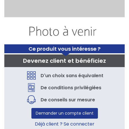
Ce produit vous intéresse ?
Devenez client et bénéficiez
D'un choix sans équivalent
De conditions privilégiées
De conseils sur mesure
Demander un compte client
Déjà client ? Se connecter