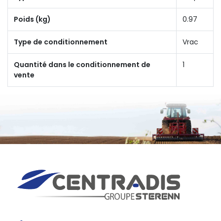
Poids (kg)
0.97
Type de conditionnement
Vrac
Quantité dans le conditionnement de
1
vente