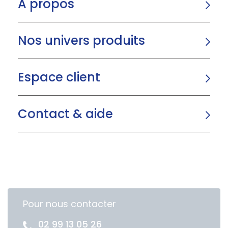
A propos
Nos univers produits
Espace client
Contact & aide
Pour nous contacter
02 99 13 05 26