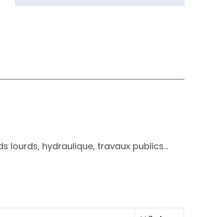
 lourds, hydraulique, travaux publics...