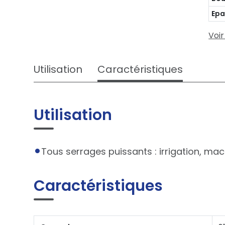
Epa
Voir
Utilisation
Caractéristiques
Utilisation
Tous serrages puissants : irrigation, mac
Caractéristiques