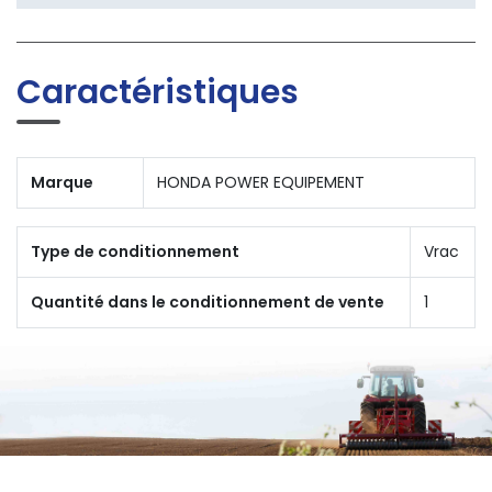
Caractéristiques
Marque
HONDA POWER EQUIPEMENT
Type de conditionnement
Vrac
Quantité dans le conditionnement de vente
1