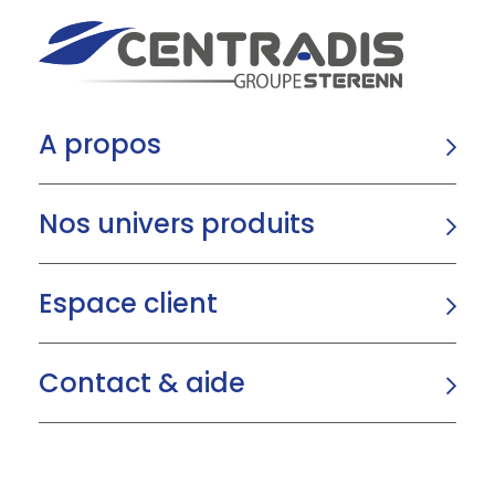
A propos
Nos univers produits
Espace client
Contact & aide