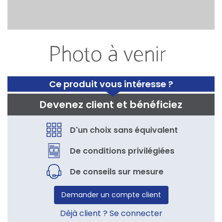
Ce produit vous intéresse ?
Devenez client et bénéficiez
D'un choix sans équivalent
De conditions privilégiées
De conseils sur mesure
Demander un compte client
Déjà client ? Se connecter