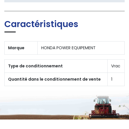
Caractéristiques
Marque
HONDA POWER EQUIPEMENT
Type de conditionnement
Vrac
Quantité dans le conditionnement de vente
1