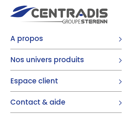
A propos
Nos univers produits
Espace client
Contact & aide