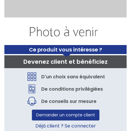
Ce produit vous intéresse ?
Devenez client et bénéficiez
D'un choix sans équivalent
De conditions privilégiées
De conseils sur mesure
Demander un compte client
Déjà client ? Se connecter