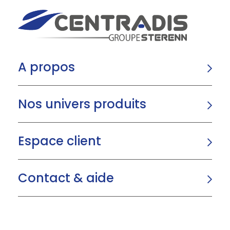
A propos
Nos univers produits
Espace client
Contact & aide