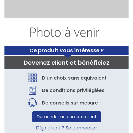
Ce produit vous intéresse ?
Devenez client et bénéficiez
D'un choix sans équivalent
De conditions privilégiées
De conseils sur mesure
Demander un compte client
Déjà client ? Se connecter