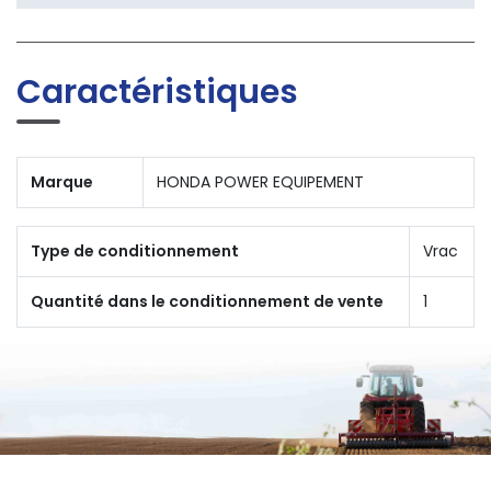
Caractéristiques
Marque
HONDA POWER EQUIPEMENT
Type de conditionnement
Vrac
Quantité dans le conditionnement de vente
1