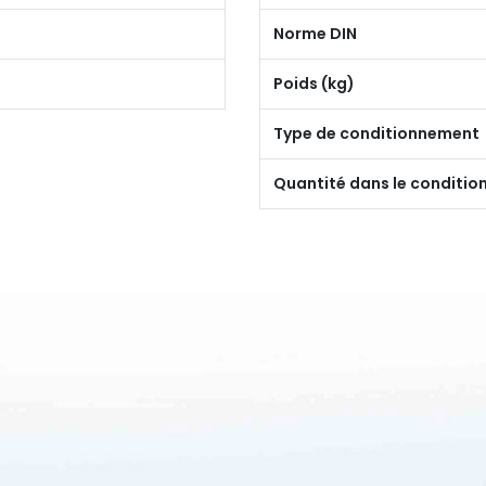
Norme DIN
Poids (kg)
Type de conditionnement
Quantité dans le conditi