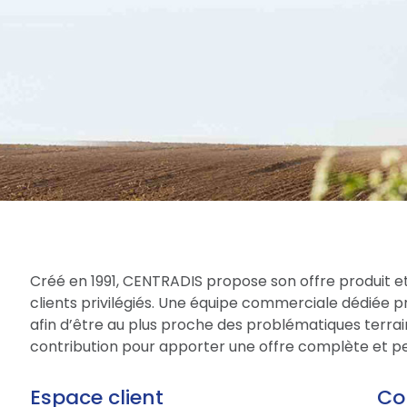
Créé en 1991, CENTRADIS propose son offre produit et
clients privilégiés. Une équipe commerciale dédiée 
afin d’être au plus proche des problématiques terrain
contribution pour apporter une offre complète et per
Espace client
Co