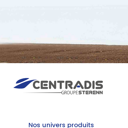
Nos univers produits