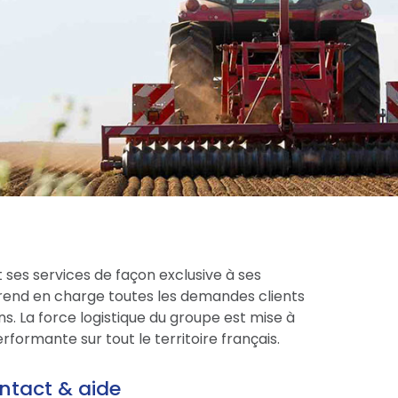
 ses services de façon exclusive à ses
prend en charge toutes les demandes clients
s. La force logistique du groupe est mise à
formante sur tout le territoire français.
ntact & aide