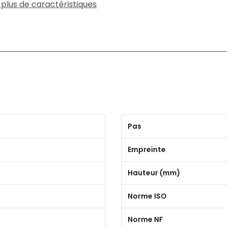
 plus de caractéristiques
Pas
Empreinte
Hauteur (mm)
Norme ISO
Norme NF