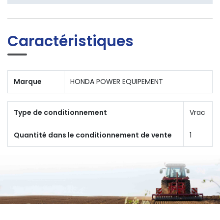
Caractéristiques
Marque
HONDA POWER EQUIPEMENT
Type de conditionnement
Vrac
Quantité dans le conditionnement de vente
1