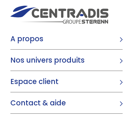
A propos
Nos univers produits
Espace client
Contact & aide