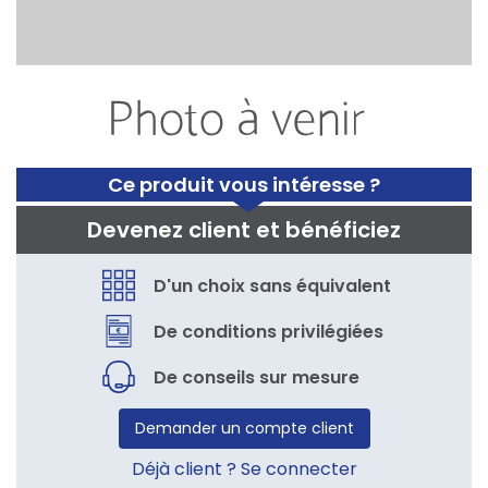
Ce produit vous intéresse ?
Devenez client et bénéficiez
D'un choix sans équivalent
De conditions privilégiées
De conseils sur mesure
Demander un compte client
Déjà client ? Se connecter