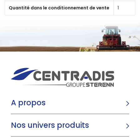
Quantité dans le conditionnement de vente
1
A propos
Nos univers produits