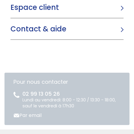
Espace client
Contact & aide
Pour nous contacter
02 99 13 05 26
Lundi au vendredi: 8:00 - 12:30 / 13:30 - 18:00,
sauf le vendredi à 17h30
Par email