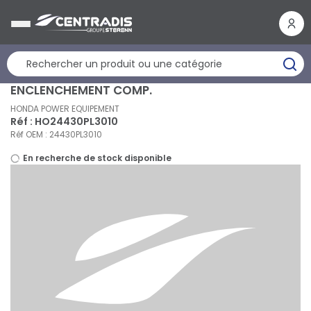
Panneau de gestion des cookies
ENCLENCHEMENT COMP.
HONDA POWER EQUIPEMENT
Réf : HO24430PL3010
Réf OEM : 24430PL3010
En recherche de stock disponible