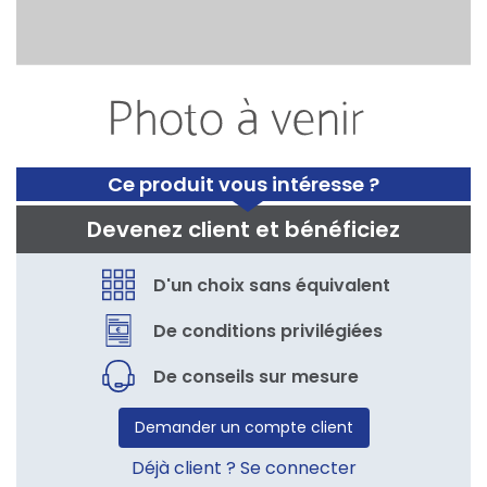
Ce produit vous intéresse ?
Devenez client et bénéficiez
D'un choix sans équivalent
De conditions privilégiées
De conseils sur mesure
Demander un compte client
Déjà client ? Se connecter