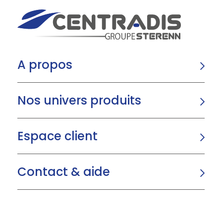
A propos
Nos univers produits
Espace client
Contact & aide