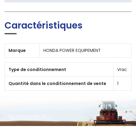
Caractéristiques
Marque
HONDA POWER EQUIPEMENT
Type de conditionnement
Vrac
Quantité dans le conditionnement de vente
1