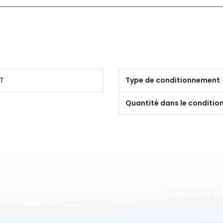
T
Type de conditionnement
Quantité dans le conditi