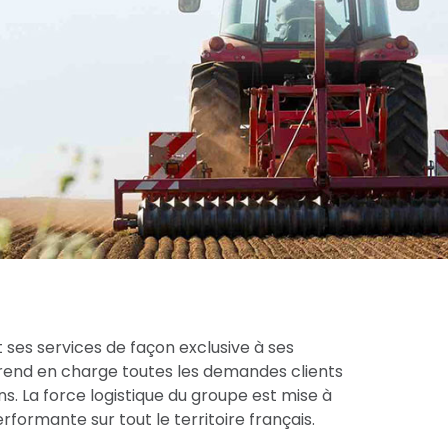
 ses services de façon exclusive à ses
prend en charge toutes les demandes clients
s. La force logistique du groupe est mise à
formante sur tout le territoire français.