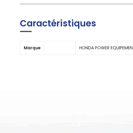
Caractéristiques
Marque
HONDA POWER EQUIPEMEN