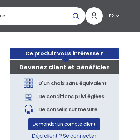
FR
Ce produit vous intéresse ?
Devenez client et bénéficiez
D'un choix sans équivalent
De conditions privilégiées
De conseils sur mesure
Demander un compte client
Déjà client ? Se connecter