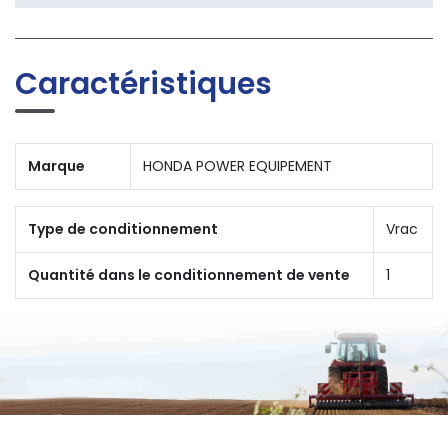
Caractéristiques
Marque
HONDA POWER EQUIPEMENT
Type de conditionnement
Vrac
Quantité dans le conditionnement de vente
1