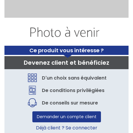
Ce produit vous intéresse ?
Devenez client et bénéficiez
D'un choix sans équivalent
De conditions privilégiées
De conseils sur mesure
Demander un compte client
Déjà client ? Se connecter