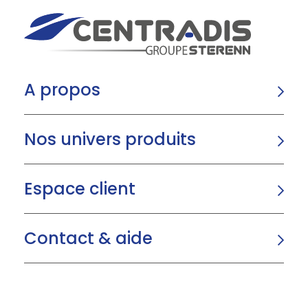
A propos
Nos univers produits
Espace client
Contact & aide