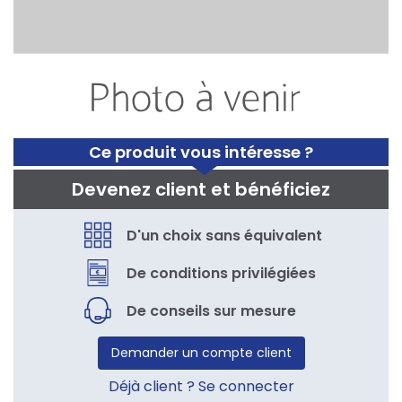
Ce produit vous intéresse ?
Devenez client et bénéficiez
D'un choix sans équivalent
De conditions privilégiées
De conseils sur mesure
Demander un compte client
Déjà client ? Se connecter