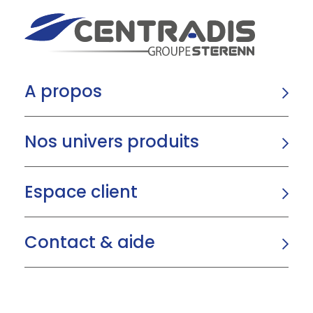
A propos
Nos univers produits
Espace client
Contact & aide