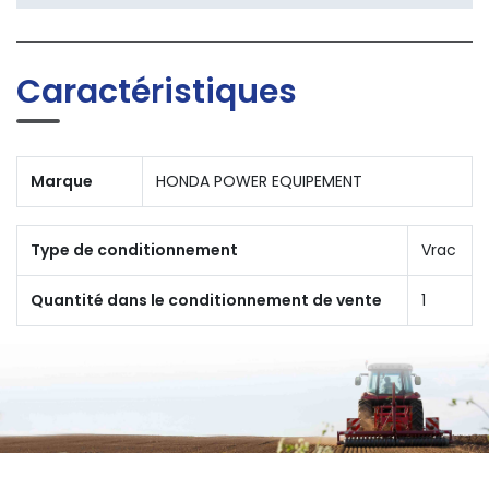
Caractéristiques
Marque
HONDA POWER EQUIPEMENT
Type de conditionnement
Vrac
Quantité dans le conditionnement de vente
1