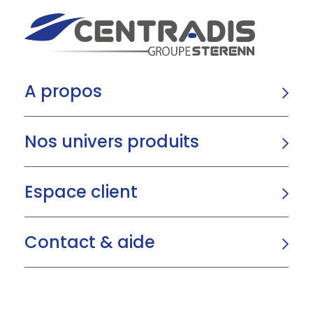
A propos
Nos univers produits
Espace client
Contact & aide