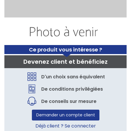
Ce produit vous intéresse ?
Devenez client et bénéficiez
D'un choix sans équivalent
De conditions privilégiées
De conseils sur mesure
Demander un compte client
Déjà client ? Se connecter