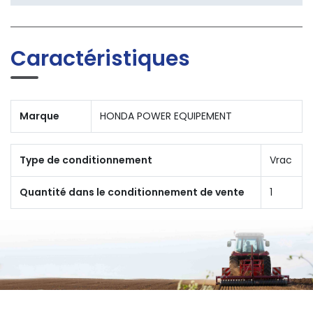
Caractéristiques
Marque
HONDA POWER EQUIPEMENT
Type de conditionnement
Vrac
Quantité dans le conditionnement de vente
1