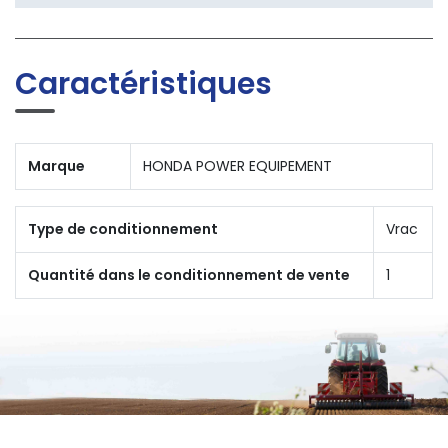
Caractéristiques
Marque
HONDA POWER EQUIPEMENT
Type de conditionnement
Vrac
Quantité dans le conditionnement de vente
1