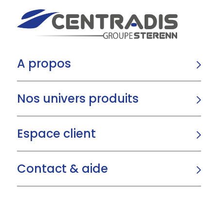
A propos
Nos univers produits
Espace client
Contact & aide