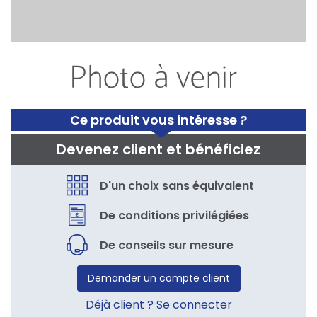
Ce produit vous intéresse ?
Devenez client et bénéficiez
D'un choix sans équivalent
De conditions privilégiées
De conseils sur mesure
Demander un compte client
Déjà client ? Se connecter