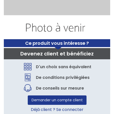
Ce produit vous intéresse ?
Devenez client et bénéficiez
D'un choix sans équivalent
De conditions privilégiées
De conseils sur mesure
Demander un compte client
Déjà client ? Se connecter