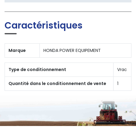
Caractéristiques
Marque
HONDA POWER EQUIPEMENT
Type de conditionnement
Vrac
Quantité dans le conditionnement de vente
1