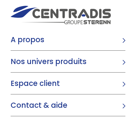
A propos
Nos univers produits
Espace client
Contact & aide