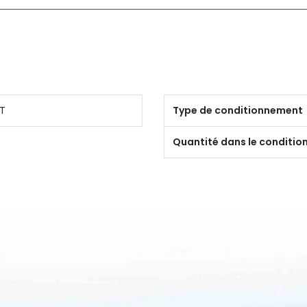
T
Type de conditionnement
Quantité dans le conditi