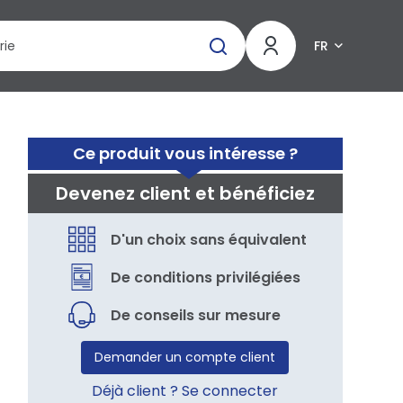
FR
Ce produit vous intéresse ?
Devenez client et bénéficiez
D'un choix sans équivalent
De conditions privilégiées
De conseils sur mesure
Demander un compte client
Déjà client ? Se connecter