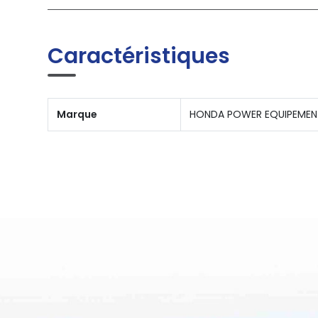
Caractéristiques
Marque
HONDA POWER EQUIPEMEN