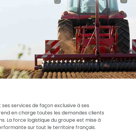
 ses services de façon exclusive à ses
prend en charge toutes les demandes clients
s. La force logistique du groupe est mise à
formante sur tout le territoire français.