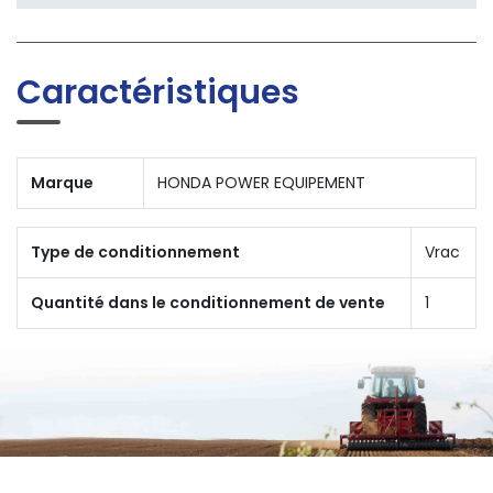
Caractéristiques
Marque
HONDA POWER EQUIPEMENT
Type de conditionnement
Vrac
Quantité dans le conditionnement de vente
1