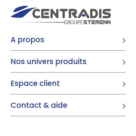
A propos
Nos univers produits
Espace client
Contact & aide