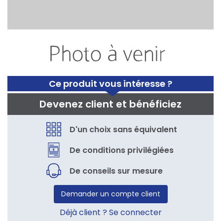
Ce produit vous intéresse ?
Devenez client et bénéficiez
D'un choix sans équivalent
De conditions privilégiées
De conseils sur mesure
Demander un compte client
Déjà client ? Se connecter