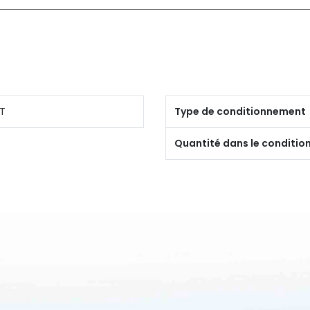
T
Type de conditionnement
Quantité dans le conditi