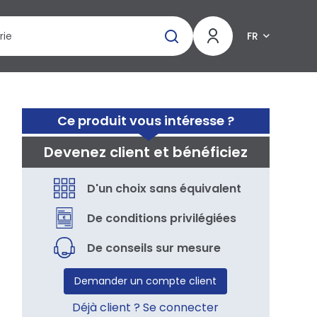
FR
Ce produit vous intéresse ?
Devenez client et bénéficiez
D'un choix sans équivalent
De conditions privilégiées
De conseils sur mesure
Demander un compte client
Déjà client ? Se connecter