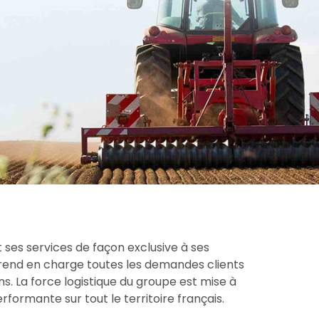
 ses services de façon exclusive à ses
prend en charge toutes les demandes clients
s. La force logistique du groupe est mise à
formante sur tout le territoire français.