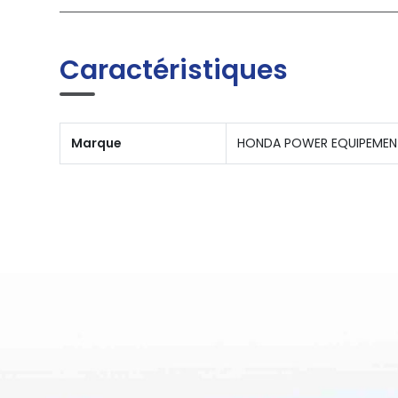
Caractéristiques
Marque
HONDA POWER EQUIPEMEN