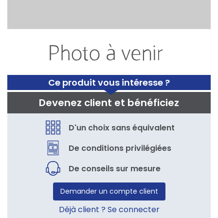
Ce produit vous intéresse ?
Devenez client et bénéficiez
D'un choix sans équivalent
De conditions privilégiées
De conseils sur mesure
Demander un compte client
Déjà client ? Se connecter