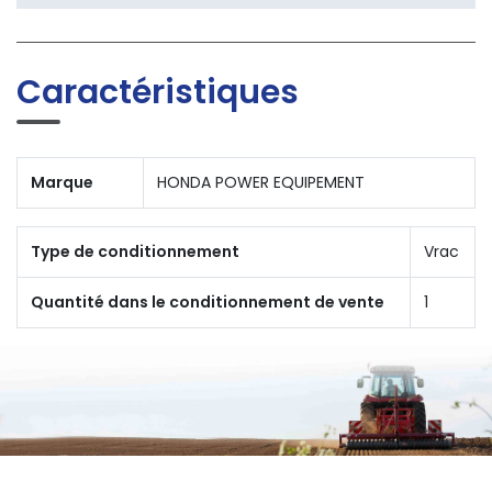
Caractéristiques
Marque
HONDA POWER EQUIPEMENT
Type de conditionnement
Vrac
Quantité dans le conditionnement de vente
1