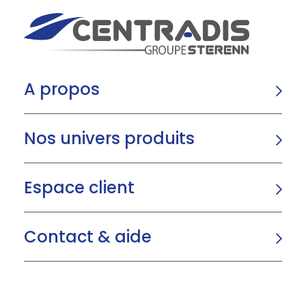
A propos
Nos univers produits
Espace client
Contact & aide