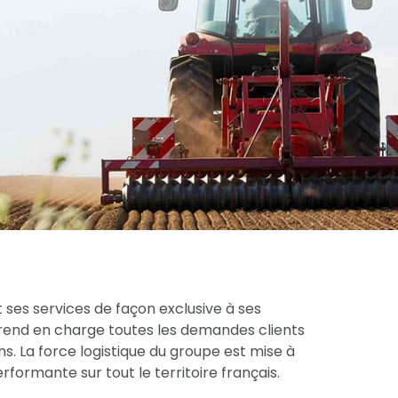
 ses services de façon exclusive à ses
prend en charge toutes les demandes clients
s. La force logistique du groupe est mise à
formante sur tout le territoire français.