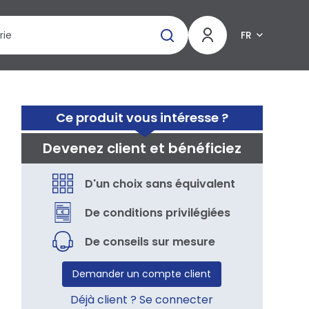
FR
Ce produit vous intéresse ?
Devenez client et bénéficiez
D'un choix sans équivalent
De conditions privilégiées
De conseils sur mesure
Demander un compte client
Déjà client ? Se connecter