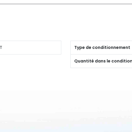
T
Type de conditionnement
Quantité dans le conditi