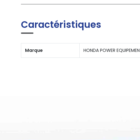
Caractéristiques
Marque
HONDA POWER EQUIPEMEN