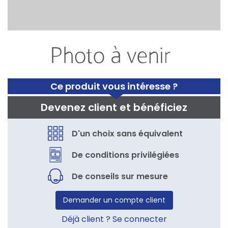
Ce produit vous intéresse ?
Devenez client et bénéficiez
D'un choix sans équivalent
De conditions privilégiées
De conseils sur mesure
Demander un compte client
Déjà client ? Se connecter