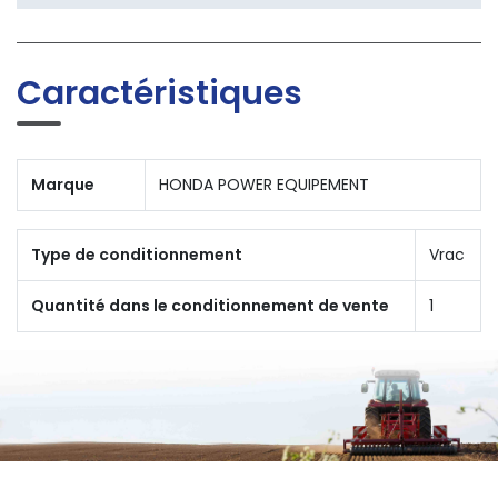
Caractéristiques
Marque
HONDA POWER EQUIPEMENT
Type de conditionnement
Vrac
Quantité dans le conditionnement de vente
1