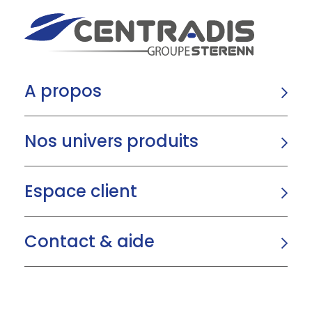
A propos
Nos univers produits
Espace client
Contact & aide