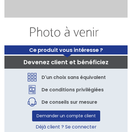
Ce produit vous intéresse ?
Devenez client et bénéficiez
D'un choix sans équivalent
De conditions privilégiées
De conseils sur mesure
Demander un compte client
Déjà client ? Se connecter