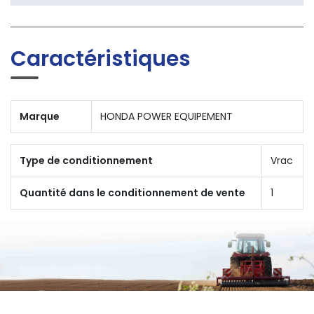
Caractéristiques
Marque
HONDA POWER EQUIPEMENT
Type de conditionnement
Vrac
Quantité dans le conditionnement de vente
1