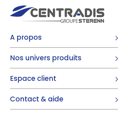
A propos
Nos univers produits
Espace client
Contact & aide