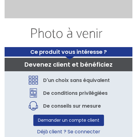
Ce produit vous intéresse ?
Devenez client et bénéficiez
D'un choix sans équivalent
De conditions privilégiées
De conseils sur mesure
Demander un compte client
Déjà client ? Se connecter