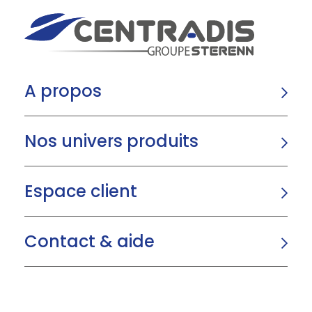
A propos
Nos univers produits
Espace client
Contact & aide