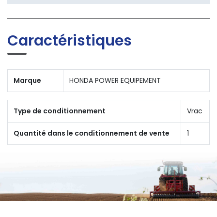
Caractéristiques
Marque
HONDA POWER EQUIPEMENT
Type de conditionnement
Vrac
Quantité dans le conditionnement de vente
1