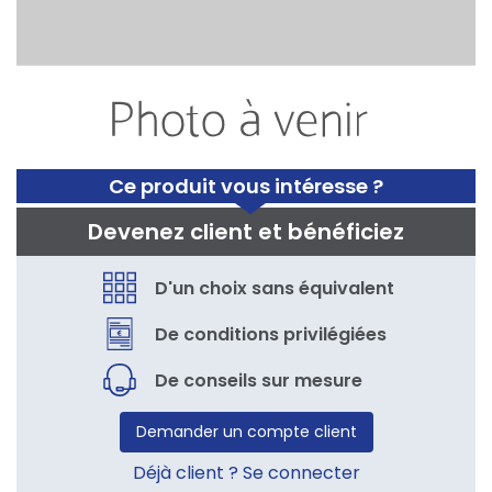
Ce produit vous intéresse ?
Devenez client et bénéficiez
D'un choix sans équivalent
De conditions privilégiées
De conseils sur mesure
Demander un compte client
Déjà client ? Se connecter