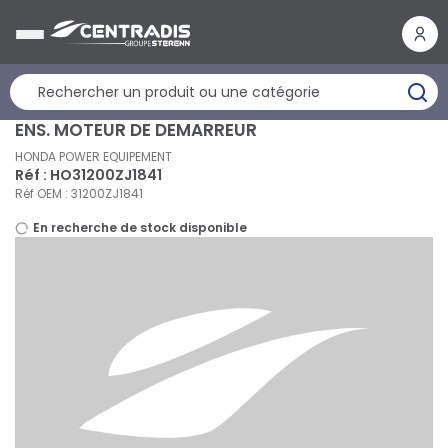
Panneau de gestion des cookies
ENS. MOTEUR DE DEMARREUR
HONDA POWER EQUIPEMENT
Réf : HO31200ZJ1841
Réf OEM : 31200ZJ1841
En recherche de stock disponible