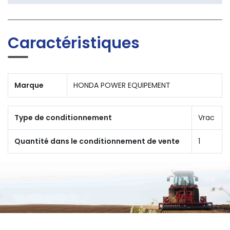
Caractéristiques
Marque
HONDA POWER EQUIPEMENT
Type de conditionnement
Vrac
Quantité dans le conditionnement de vente
1