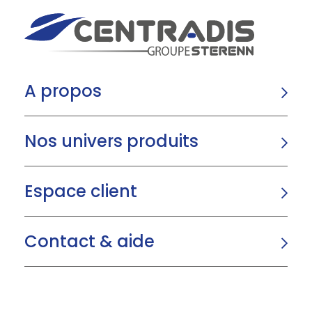
A propos
Nos univers produits
Espace client
Contact & aide