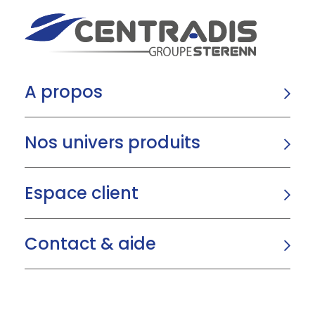
A propos
Nos univers produits
Espace client
Contact & aide