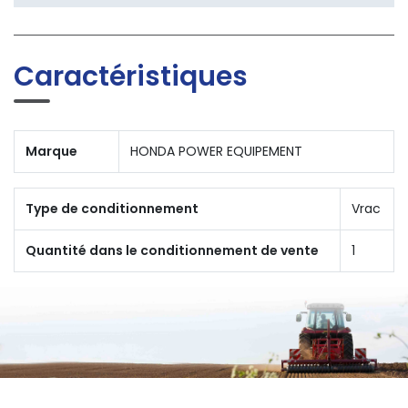
Caractéristiques
Marque
HONDA POWER EQUIPEMENT
Type de conditionnement
Vrac
Quantité dans le conditionnement de vente
1