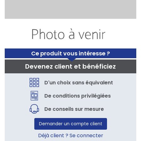
Ce produit vous intéresse ?
Devenez client et bénéficiez
D'un choix sans équivalent
De conditions privilégiées
De conseils sur mesure
Demander un compte client
Déjà client ? Se connecter