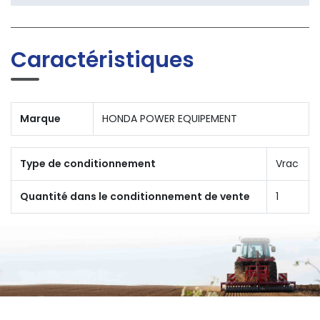
Caractéristiques
Marque
HONDA POWER EQUIPEMENT
Type de conditionnement
Vrac
Quantité dans le conditionnement de vente
1