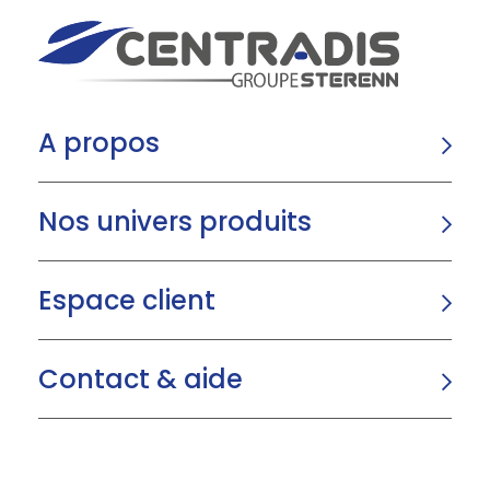
A propos
Nos univers produits
Espace client
Contact & aide