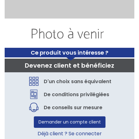
Ce produit vous intéresse ?
Devenez client et bénéficiez
D'un choix sans équivalent
De conditions privilégiées
De conseils sur mesure
Demander un compte client
Déjà client ? Se connecter