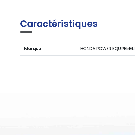
Caractéristiques
Marque
HONDA POWER EQUIPEMEN