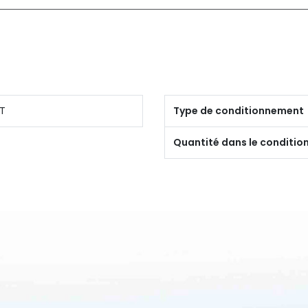
T
Type de conditionnement
Quantité dans le conditi