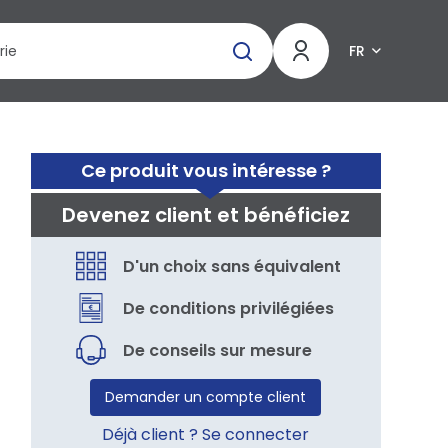
FR
Ce produit vous intéresse ?
Devenez client et bénéficiez
D'un choix sans équivalent
De conditions privilégiées
De conseils sur mesure
Demander un compte client
Déjà client ? Se connecter