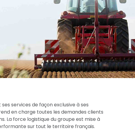
 ses services de façon exclusive à ses
prend en charge toutes les demandes clients
s. La force logistique du groupe est mise à
formante sur tout le territoire français.